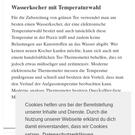
Wasserkocher mit Temperaturwahl
Für die Zubereitung von grünen Tee verwendet man am
besten einen Wasserkocher, der eine elektronische
Temperaturwahl besitzt und auch tatsächlich diese
Temperatur in der Praxis trifft und zudem keine
Belastungen aus Kunststoffen an das Wasser abgibt. Wer
keinen neuen Kocher kaufen möchte, kann sich auch mit
einem handelsüblichen Tee-Thermometer behelfen, dies ist
jedoch etwas mühseliger und zeitintensiv. Moderne
elektronische Thermometer messen die Temperatur
punktgenau und schnell und besitzen den Vorteil, dass man
den Verlauf der Aufgusstemperatur beobachten kann.
Moderne analoge Thermometer besitzen Quecksilber-freie
Messstoffe.
Cookies helfen uns bei der Bereitstellung
Like
0
unserer Inhalte und Dienste. Durch die
Nutzung unserer Webseite erklärst du dich
damit einverstanden, dass wir Cookies
setzen.
Datenschutzerklärung