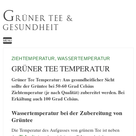
G
RÜNER TEE &
GESUNDHEIT
MENU
ZIEHTEMPERATUR, WASSERTEMPERATUR
GRÜNER TEE TEMPERATUR
Grüner Tee Temperatur: Aus gesundheitlicher Sicht
sollte der Grüntee bei 50-60 Grad Celsius
Ziehtemperatur (je nach Qualität) zubereitet werden. Bei
Erkältung auch 100 Grad Celsius.
Wassertemperatur bei der Zubereitung von
Grüntee
Die Temperatur des Aufgusses von grünem Tee ist neben