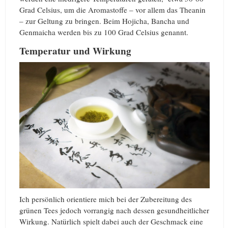
Grad Celsius, um die Aromastoffe – vor allem das Theanin
– zur Geltung zu bringen. Beim Hojicha, Bancha und
Genmaicha werden bis zu 100 Grad Celsius genannt.
Temperatur und Wirkung
Ich persönlich orientiere mich bei der Zubereitung des
grünen Tees jedoch vorrangig nach dessen gesundheitlicher
Wirkung. Natürlich spielt dabei auch der Geschmack eine