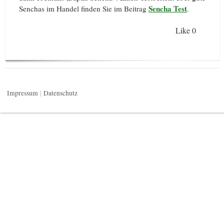
Sencha Test
Senchas im Handel finden Sie im Beitrag
.
Like
0
Impressum
Datenschutz