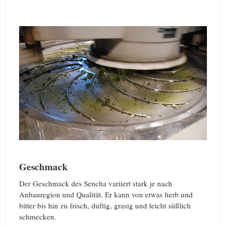
Geschmack
Der Geschmack des Sencha variiert stark je nach
Anbauregion und Qualität. Er kann von etwas herb und
bitter bis hin zu frisch, duftig, grasig und leicht süßlich
schmecken.