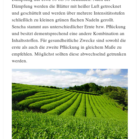
Dämpfung werden die Blätter mit heißer Luft getrocknet
und geschüttelt und werden über mehrere Intensitätsstufen
schließlich zu kleinen grünen flachen Nadeln gerollt.
Sencha stammt aus unterschiedlicher Ernte bzw. Pflückung
und besitzt dementsprechend eine andere Kombination an
Inhaltsstoffen. Für gesundheitliche Zwecke sind sowohl die
erste als auch die zweite Pflückung in gleichem Maße zu
empfehlen. Möglichst sollten diese abwechselnd getrunken
werden.