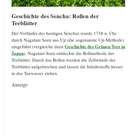
Geschichte des Sencha: Rollen der
Teeblätter
Der Vorläufer des heutigen Senchas wurde 1738 n. Chr.
durch Nagatani Soen aus Uji (die sogenannte Uji-Methode)
Geschichte des Grünen Tees in
eingeführt (vergleiche dazu
Japan
). Nagatani Soen entdeckte die Rollmethode der
Teeblätter. Durch das Rollen werden die Zellwände der
Teeblätter aufgebrochen und lassen die Inhaltsstoffe besser
in das Teewasser ziehen.
Anzeige