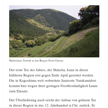
Malerisches Teefeld in den Bergen Nord-Chirans
Der erste Tee des Jahres, der Shincha, kann in dieser
kühleren Region erst gegen Ende April geerntet werden.
Die in Kagoshima weit verbreitete Saatsorte Yutakamidori
kommt hier wegen ihrer geringen Frostbeständigkeit kaum
zum Einsatz.
Der Überlieferung nach reicht der Anbau von grünem Tee
in dieser Region in das 12. Jahrhundert n.Chr. zurück. Er