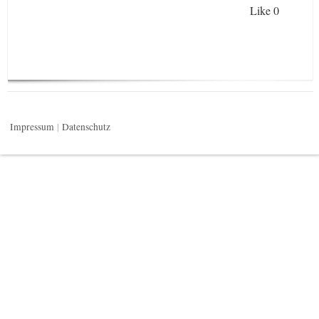
Like
0
Impressum
Datenschutz